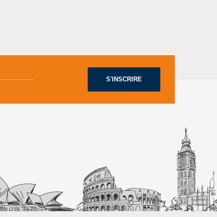
S'INSCRIRE