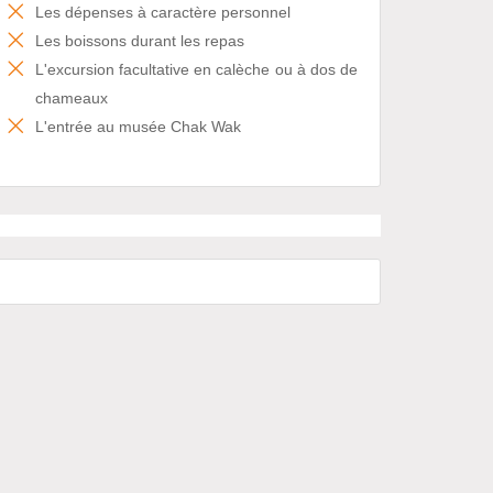
Les dépenses à caractère personnel
Les boissons durant les repas
L'excursion facultative en calèche ou à dos de
chameaux
L'entrée au musée Chak Wak