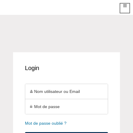
Login
Mot de passe oublié ?